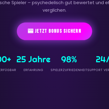
sche Spieler – psychedelisch gut bewertet und eh
verglichen.
🎰 Jetzt Bonus sichern
00+
25 Jahre
98%
24
VERFÜGBAR
ERFAHRUNG
SPIELERZUFRIEDENHEIT
SUPPORT VE