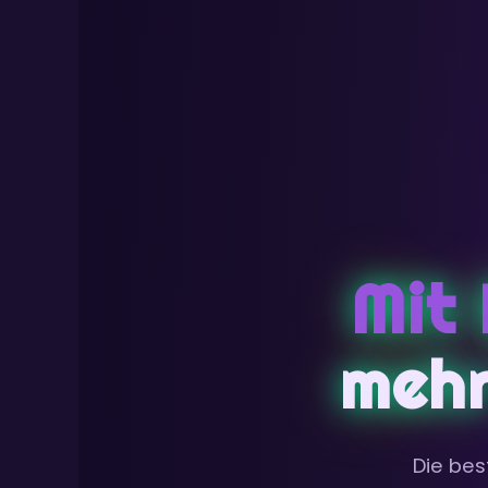
Mit 
mehr
Die bes