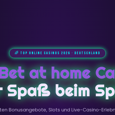
🌈 TOP ONLINE CASINOS 2026 · DEUTSCHLAND
 Bet at home Ca
r Spaß beim Spi
ten Bonusangebote, Slots und Live-Casino-Erlebn