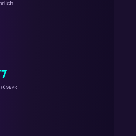
rlich
/7
RFÜGBAR