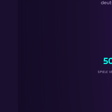
deut
5
SPIELE 