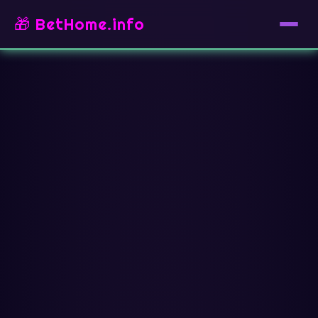
🎁 BetHome.info