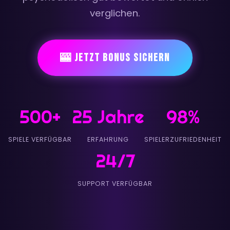
verglichen.
🎰 Jetzt Bonus sichern
500+
25 Jahre
98%
SPIELE VERFÜGBAR
ERFAHRUNG
SPIELERZUFRIEDENHEIT
24/7
SUPPORT VERFÜGBAR