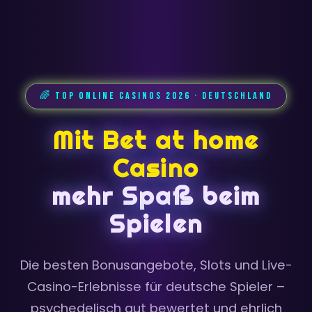
🌈 TOP ONLINE CASINOS 2026 · DEUTSCHLAND
Mit Bet at home
Casino
mehr Spaß beim
Spielen
Die besten Bonusangebote, Slots und Live-
Casino-Erlebnisse für deutsche Spieler –
psychedelisch gut bewertet und ehrlich