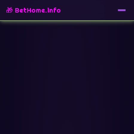
🎁 BetHome.info