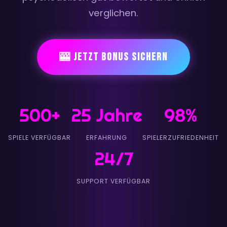
verglichen.
🎰 Jetzt Bonus sichern
500+
25 Jahre
98%
SPIELE VERFÜGBAR
ERFAHRUNG
SPIELERZUFRIEDENHEIT
24/7
SUPPORT VERFÜGBAR