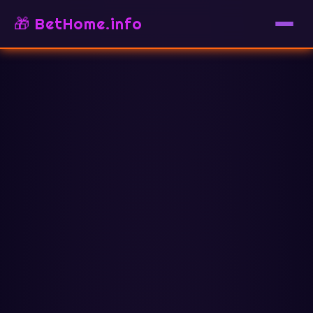
🎁 BetHome.info