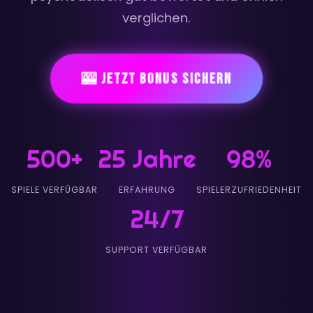
verglichen.
🎰 Jetzt Bonus sichern
500+
25 Jahre
98%
SPIELE VERFÜGBAR
ERFAHRUNG
SPIELERZUFRIEDENHEIT
24/7
SUPPORT VERFÜGBAR