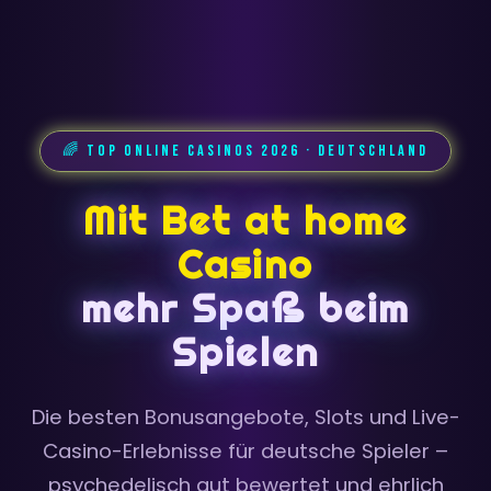
🌈 TOP ONLINE CASINOS 2026 · DEUTSCHLAND
Mit Bet at home
Casino
mehr Spaß beim
Spielen
Die besten Bonusangebote, Slots und Live-
Casino-Erlebnisse für deutsche Spieler –
psychedelisch gut bewertet und ehrlich