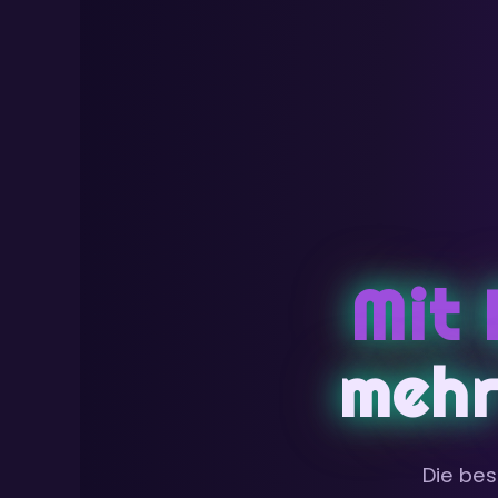
Mit
meh
Die bes