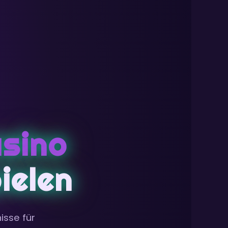
sino
elen
isse für