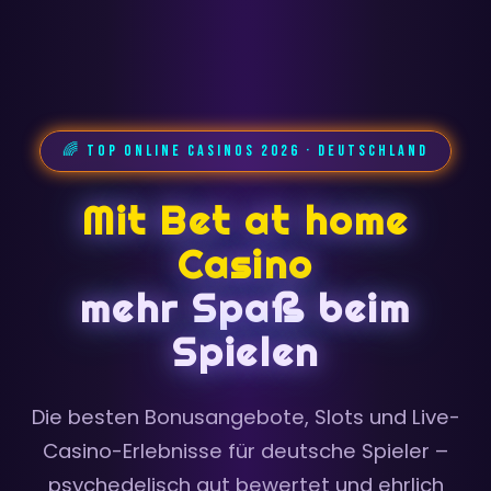
🌈 TOP ONLINE CASINOS 2026 · DEUTSCHLAND
Mit Bet at home
Casino
mehr Spaß beim
Spielen
Die besten Bonusangebote, Slots und Live-
Casino-Erlebnisse für deutsche Spieler –
psychedelisch gut bewertet und ehrlich