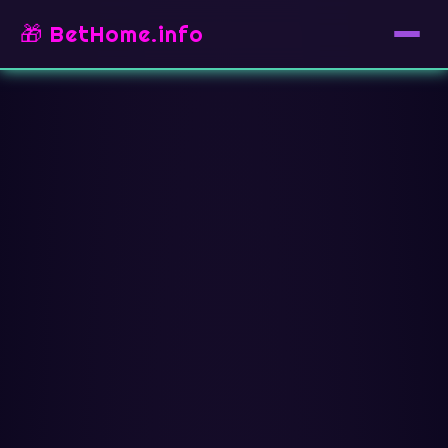
🎁 BetHome.info