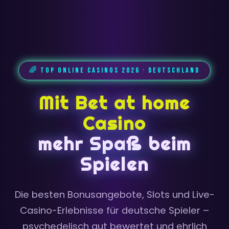
🌈 TOP ONLINE CASINOS 2026 · DEUTSCHLAND
Mit Bet at home
Casino
mehr Spaß beim
Spielen
Die besten Bonusangebote, Slots und Live-
Casino-Erlebnisse für deutsche Spieler –
psychedelisch gut bewertet und ehrlich