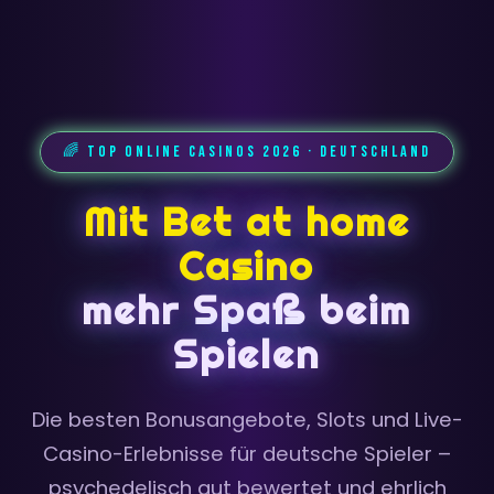
🌈 TOP ONLINE CASINOS 2026 · DEUTSCHLAND
Mit Bet at home
Casino
mehr Spaß beim
Spielen
Die besten Bonusangebote, Slots und Live-
Casino-Erlebnisse für deutsche Spieler –
psychedelisch gut bewertet und ehrlich