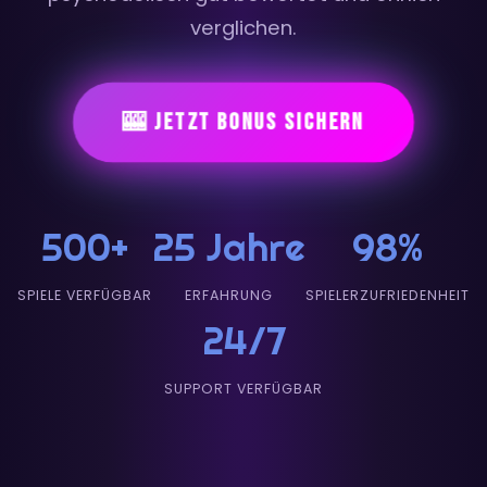
verglichen.
🎰 Jetzt Bonus sichern
500+
25 Jahre
98%
SPIELE VERFÜGBAR
ERFAHRUNG
SPIELERZUFRIEDENHEIT
24/7
SUPPORT VERFÜGBAR