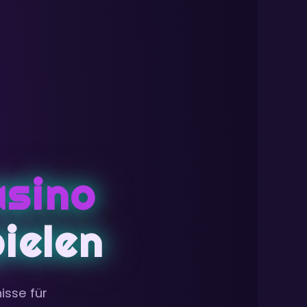
sino
elen
isse für