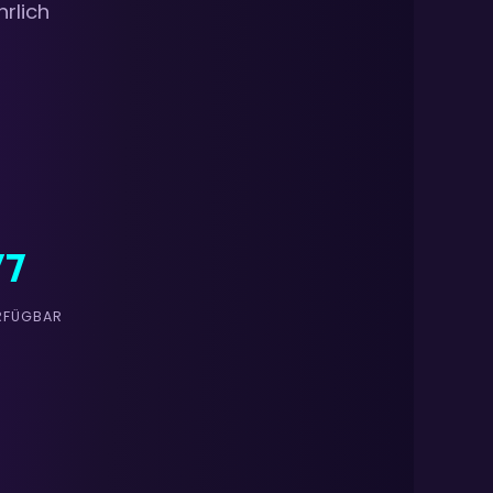
rlich
/7
RFÜGBAR