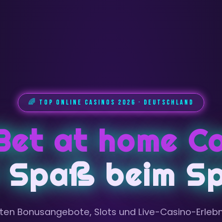
🌈 TOP ONLINE CASINOS 2026 · DEUTSCHLAND
 Bet at home Ca
r Spaß beim Spi
ten Bonusangebote, Slots und Live-Casino-Erlebn