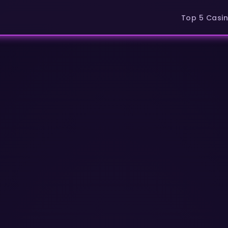
Top 5 Casi