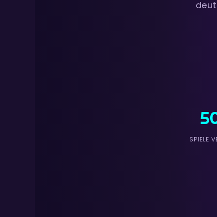
deut
5
SPIELE 