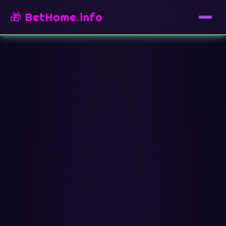
🎁 BetHome.info