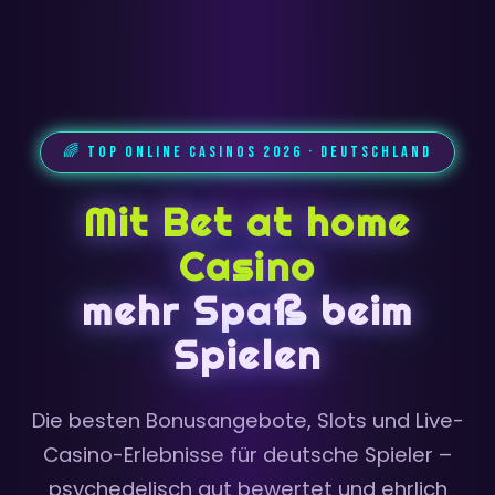
🌈 TOP ONLINE CASINOS 2026 · DEUTSCHLAND
Mit Bet at home
Casino
mehr Spaß beim
Spielen
Die besten Bonusangebote, Slots und Live-
Casino-Erlebnisse für deutsche Spieler –
psychedelisch gut bewertet und ehrlich