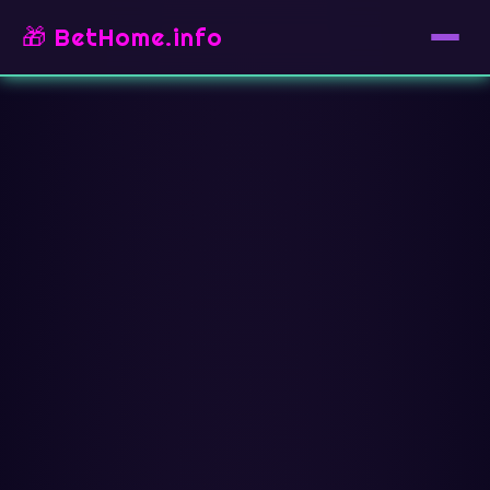
🎁 BetHome.info