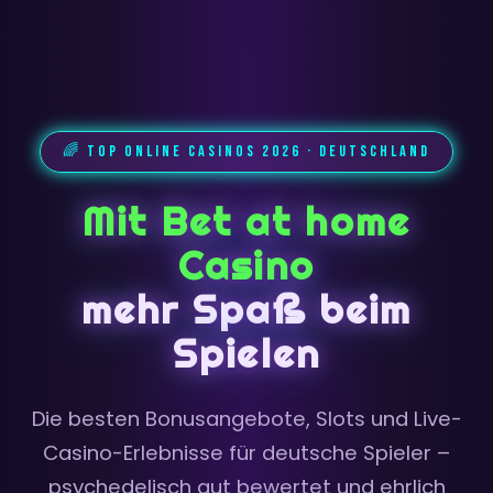
🌈 TOP ONLINE CASINOS 2026 · DEUTSCHLAND
Mit Bet at home
Casino
mehr Spaß beim
Spielen
Die besten Bonusangebote, Slots und Live-
Casino-Erlebnisse für deutsche Spieler –
psychedelisch gut bewertet und ehrlich