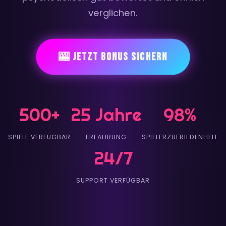
verglichen.
🎰 Jetzt Bonus sichern
500+
25 Jahre
98%
SPIELE VERFÜGBAR
ERFAHRUNG
SPIELERZUFRIEDENHEIT
24/7
SUPPORT VERFÜGBAR